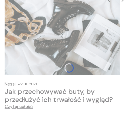
Nessi
22-11-2021
Jak przechowywać buty, by
przedłużyć ich trwałość i wygląd?
Czytaj całość