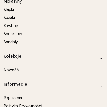
Mokasyny
Klapki
Kozaki
Kowbojki
Sneakersy
Sandały
Kolekcje
Nowość
Informacje
Regulamin
Polityka Prywatności