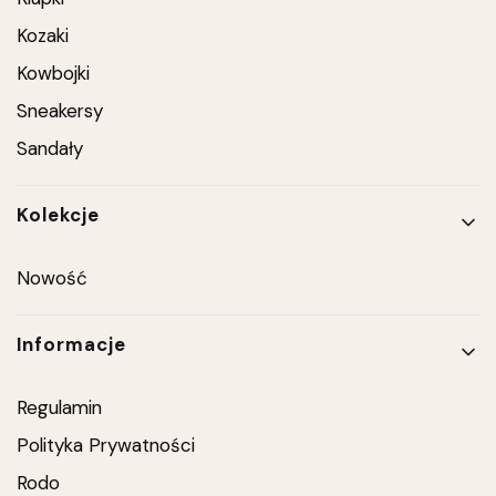
Kozaki
Kowbojki
Sneakersy
Sandały
Kolekcje
Nowość
Informacje
Regulamin
Polityka Prywatności
Rodo