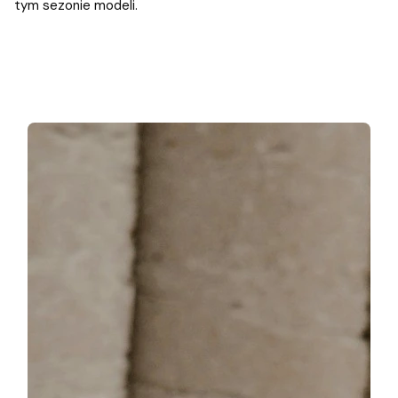
tym sezonie modeli.