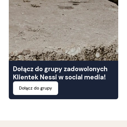
Dołącz do grupy zadowolonych
Klientek Nessi w social media!
Dołącz do grupy