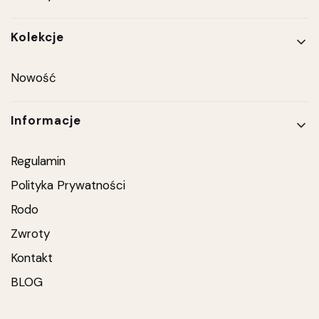
Kolekcje
Nowość
Informacje
Regulamin
Polityka Prywatności
Rodo
Zwroty
Kontakt
BLOG