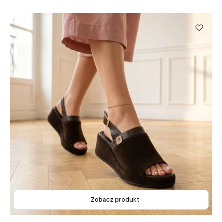
Zobacz produkt