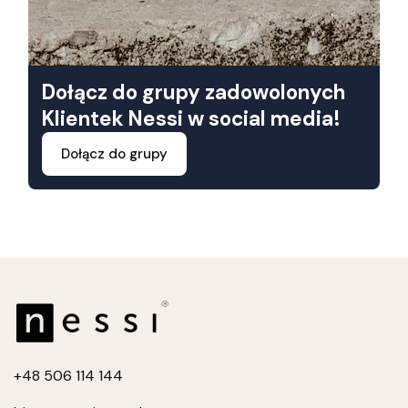
Dołącz do grupy zadowolonych
Klientek Nessi w social media!
Dołącz do grupy
+4
8 506 114 144