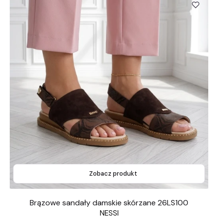
Zobacz produkt
Brązowe sandały damskie skórzane 26LS100
NESSI