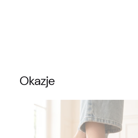
Okazje