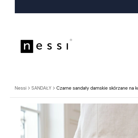
Nessi
SANDAŁY
Czarne sandały damskie skórzane na 