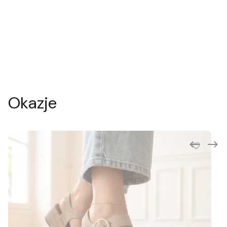
Okazje