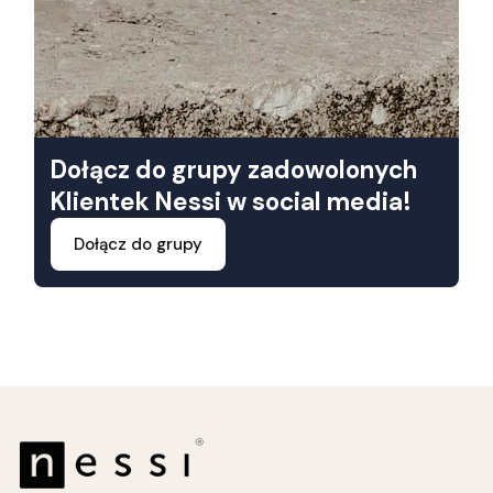
Dołącz do grupy zadowolonych
Klientek Nessi w social media!
Dołącz do grupy