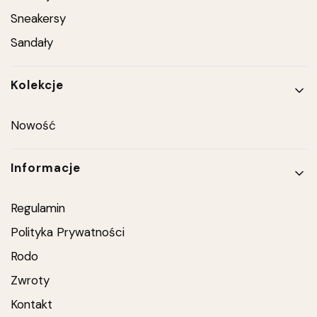
Sneakersy
Sandały
Kolekcje
Nowość
Informacje
Regulamin
Polityka Prywatności
Rodo
Zwroty
Kontakt