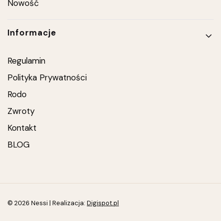
Nowość
Informacje
Regulamin
Polityka Prywatności
Rodo
Zwroty
Kontakt
BLOG
© 2026 Nessi | Realizacja:
Digispot.pl