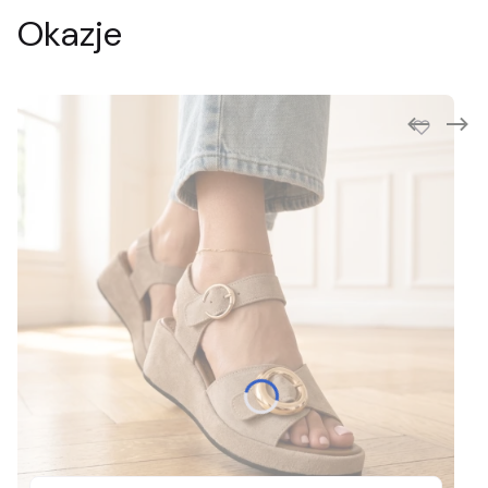
Okazje