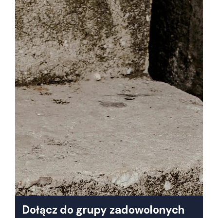
Dołącz do grupy zadowolonych