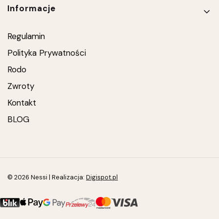
Informacje
Regulamin
Polityka Prywatności
Rodo
Zwroty
Kontakt
BLOG
© 2026 Nessi | Realizacja:
Digispot.pl