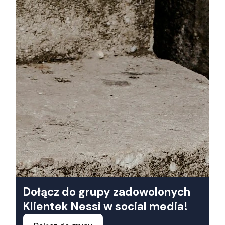
Dołącz do grupy zadowolonych
Klientek Nessi w social media!