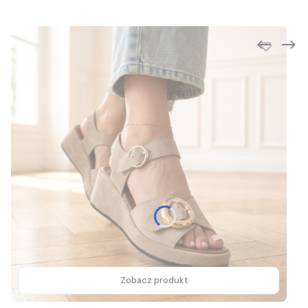
Zobacz produkt