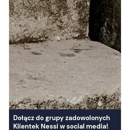
Dołącz do grupy zadowolonych
Klientek Nessi w social media!