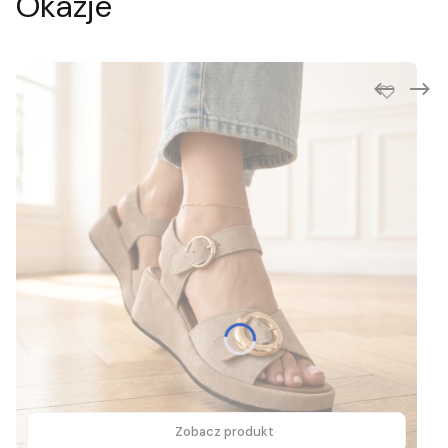
Okazje
Zobacz produkt