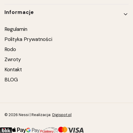
Informacje
Regulamin
Polityka Prywatności
Rodo
Zwroty
Kontakt
BLOG
© 2026 Nessi | Realizacja:
Digispot.pl