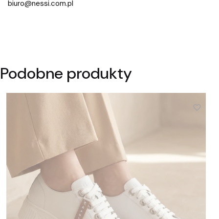
biuro@nessi.com.pl
Podobne produkty