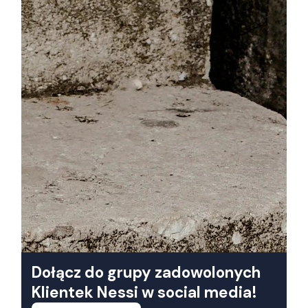
Dołącz do grupy zadowolonych
Klientek Nessi w social media!