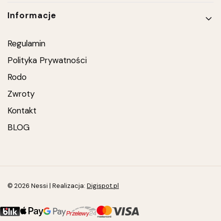
Informacje
Regulamin
Polityka Prywatności
Rodo
Zwroty
Kontakt
BLOG
© 2026 Nessi | Realizacja:
Digispot.pl