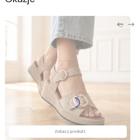
Zobacz produkt