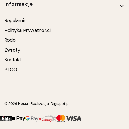
Informacje
Regulamin
Polityka Prywatności
Rodo
Zwroty
Kontakt
BLOG
© 2026 Nessi | Realizacja:
Digispot.pl