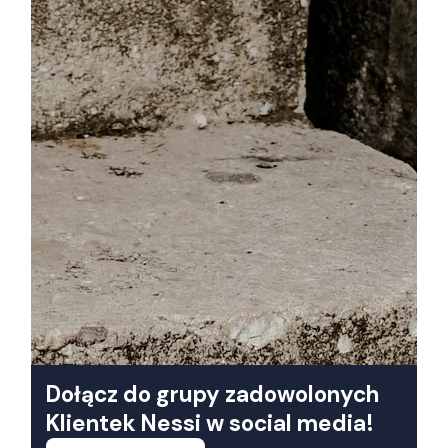
Dołącz do grupy zadowolonych
Klientek Nessi w social media!