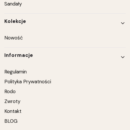
Sandały
Kolekcje
Nowość
Informacje
Regulamin
Polityka Prywatności
Rodo
Zwroty
Kontakt
BLOG