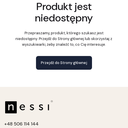
Produkt jest
niedostępny
Przepraszamy, produkt, którego szukasz jest
niedostępny. Przejdź do Strony głównej lub skorzystaj z
wyszukiwarki, żeby znaleźć to, co Cię interesuje.
Przejdź do Strony głównej
+4
8 506 114 144