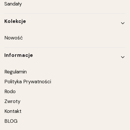
Sandały
Kolekcje
Nowość
Informacje
Regulamin
Polityka Prywatności
Rodo
Zwroty
Kontakt
BLOG