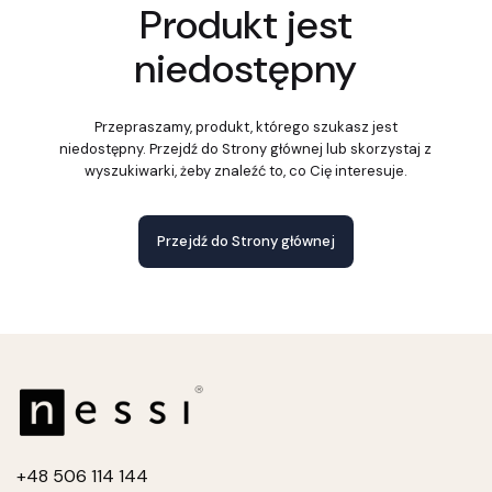
Produkt jest
niedostępny
Przepraszamy, produkt, którego szukasz jest
niedostępny. Przejdź do Strony głównej lub skorzystaj z
wyszukiwarki, żeby znaleźć to, co Cię interesuje.
Przejdź do Strony głównej
+4
8 506 114 144