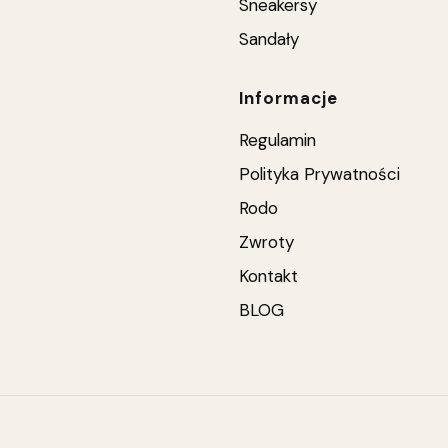
Sneakersy
Sandały
Informacje
Regulamin
Polityka Prywatności
Rodo
Zwroty
Kontakt
BLOG