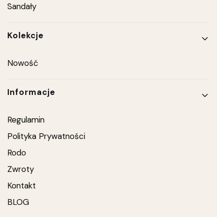
Sandały
Kolekcje
Nowość
Informacje
Regulamin
Polityka Prywatności
Rodo
Zwroty
Kontakt
BLOG