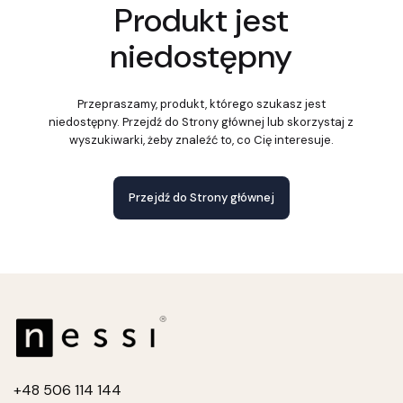
Produkt jest
niedostępny
Przepraszamy, produkt, którego szukasz jest
niedostępny. Przejdź do Strony głównej lub skorzystaj z
wyszukiwarki, żeby znaleźć to, co Cię interesuje.
Przejdź do Strony głównej
+4
8 506 114 144