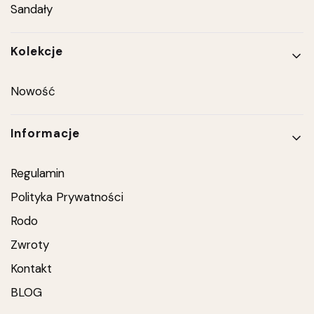
Sandały
Kolekcje
Nowość
Informacje
Regulamin
Polityka Prywatności
Rodo
Zwroty
Kontakt
BLOG