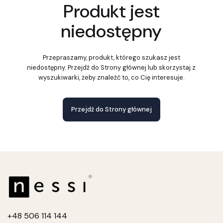
Produkt jest
niedostępny
Przepraszamy, produkt, którego szukasz jest
niedostępny. Przejdź do Strony głównej lub skorzystaj z
wyszukiwarki, żeby znaleźć to, co Cię interesuje.
Przejdź do Strony głównej
+4
8 506 114 144