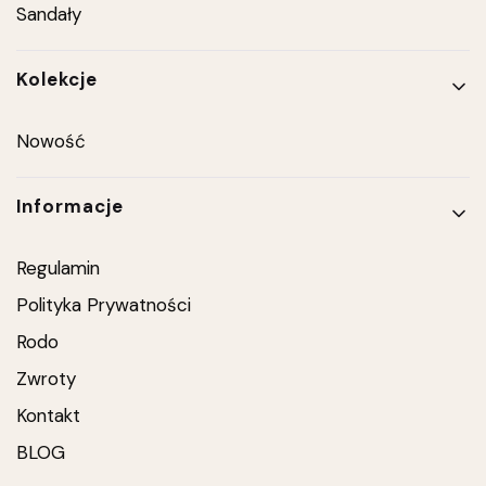
Sandały
Kolekcje
Nowość
Informacje
Regulamin
Polityka Prywatności
Rodo
Zwroty
Kontakt
BLOG