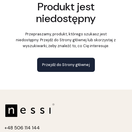
Produkt jest
niedostępny
Przepraszamy, produkt, którego szukasz jest
niedostępny. Przejdź do Strony głównej lub skorzystaj z
wyszukiwarki, żeby znaleźć to, co Cię interesuje.
Przejdź do Strony głównej
+4
8 506 114 144