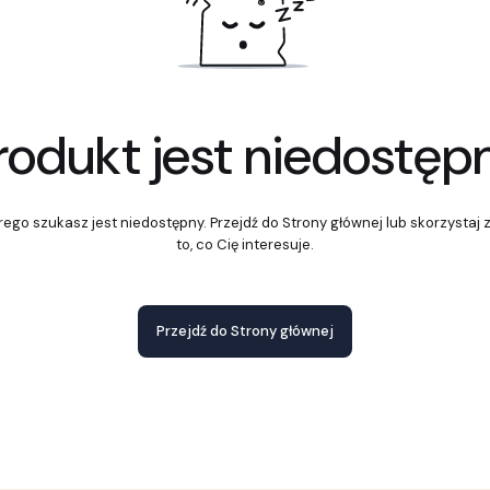
rodukt jest niedostęp
ego szukasz jest niedostępny. Przejdź do Strony głównej lub skorzystaj 
to, co Cię interesuje.
Przejdź do Strony głównej