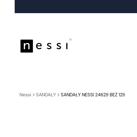
Nessi
SANDAŁY
SANDAŁY NESSI 24629 BEŻ 129