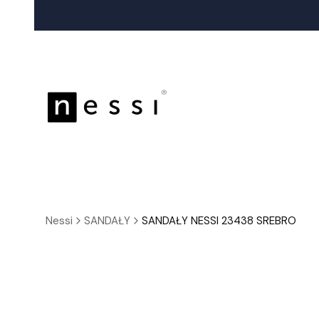
Nessi
SANDAŁY
SANDAŁY NESSI 23438 SREBRO