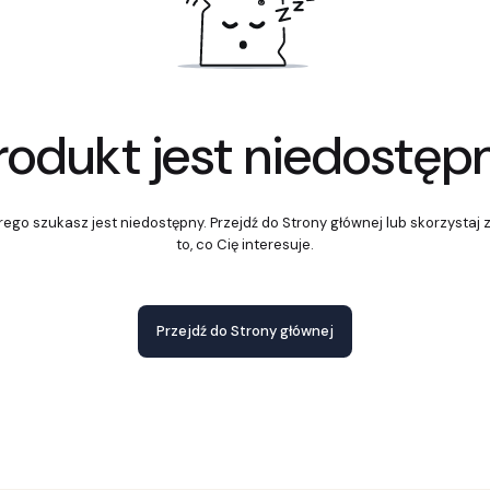
rodukt jest niedostęp
ego szukasz jest niedostępny. Przejdź do Strony głównej lub skorzystaj 
to, co Cię interesuje.
Przejdź do Strony głównej