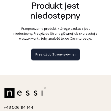
Produkt jest
niedostępny
Przepraszamy, produkt, którego szukasz jest
niedostępny. Przejdź do Strony głównej lub skorzystaj z
wyszukiwarki, żeby znaleźć to, co Cię interesuje.
Przejdź do Strony głównej
+4
8 506 114 144