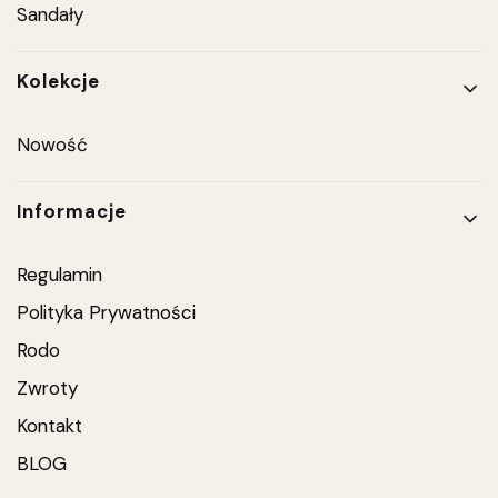
Sandały
Kolekcje
Nowość
Informacje
Regulamin
Polityka Prywatności
Rodo
Zwroty
Kontakt
BLOG