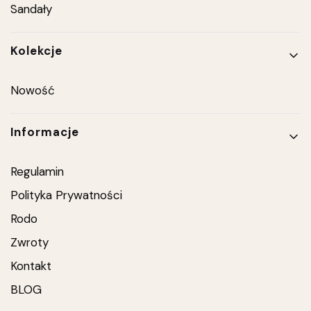
Sandały
Kolekcje
Nowość
Informacje
Regulamin
Polityka Prywatności
Rodo
Zwroty
Kontakt
BLOG