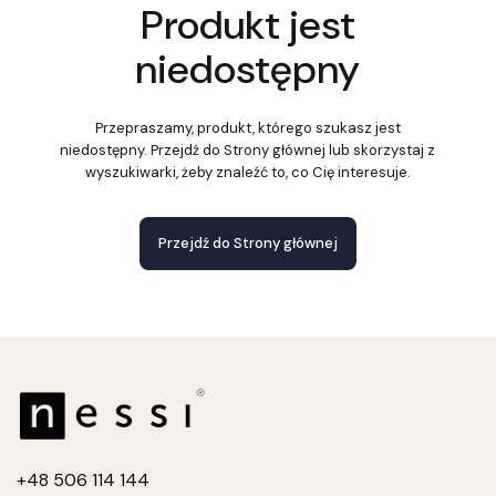
Produkt jest
niedostępny
Przepraszamy, produkt, którego szukasz jest
niedostępny. Przejdź do Strony głównej lub skorzystaj z
wyszukiwarki, żeby znaleźć to, co Cię interesuje.
Przejdź do Strony głównej
+4
8 506 114 144