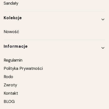
Sandały
Kolekcje
Nowość
Informacje
Regulamin
Polityka Prywatności
Rodo
Zwroty
Kontakt
BLOG