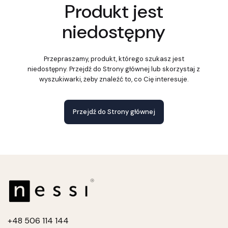
Produkt jest
niedostępny
Przepraszamy, produkt, którego szukasz jest
niedostępny. Przejdź do Strony głównej lub skorzystaj z
wyszukiwarki, żeby znaleźć to, co Cię interesuje.
Przejdź do Strony głównej
+4
8 506 114 144