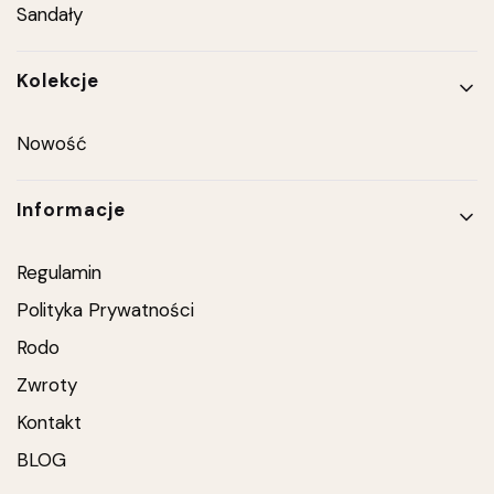
Sandały
Kolekcje
Nowość
Informacje
Regulamin
Polityka Prywatności
Rodo
Zwroty
Kontakt
BLOG