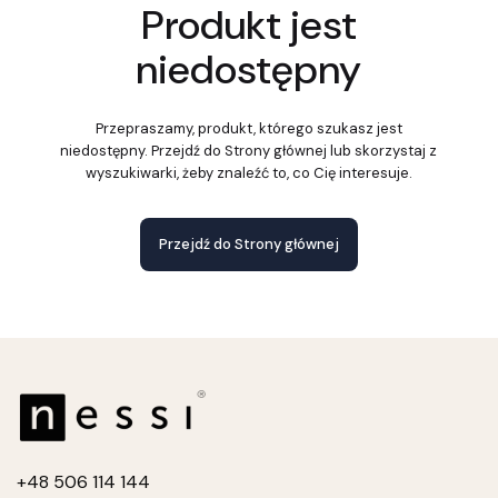
Produkt jest
niedostępny
Przepraszamy, produkt, którego szukasz jest
niedostępny. Przejdź do Strony głównej lub skorzystaj z
wyszukiwarki, żeby znaleźć to, co Cię interesuje.
Przejdź do Strony głównej
+4
8 506 114 144