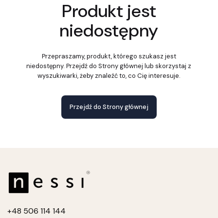
Produkt jest
niedostępny
Przepraszamy, produkt, którego szukasz jest
niedostępny. Przejdź do Strony głównej lub skorzystaj z
wyszukiwarki, żeby znaleźć to, co Cię interesuje.
Przejdź do Strony głównej
+4
8 506 114 144