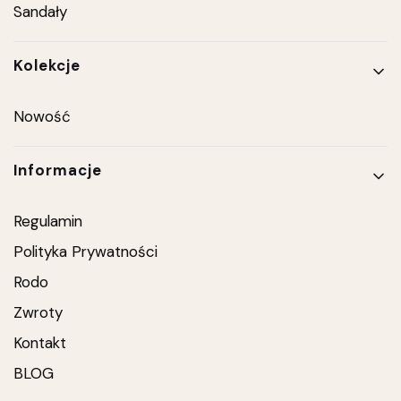
Sandały
Kolekcje
Nowość
Informacje
Regulamin
Polityka Prywatności
Rodo
Zwroty
Kontakt
BLOG