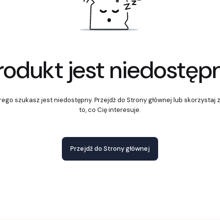
rodukt jest niedostęp
ego szukasz jest niedostępny. Przejdź do Strony głównej lub skorzystaj 
to, co Cię interesuje.
Przejdź do Strony głównej