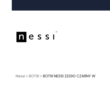
Nessi
BOTKI
BOTKI NESSI 22390 CZARNY W