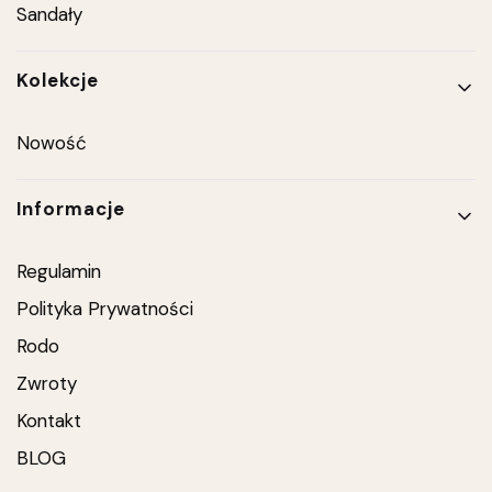
Sandały
Kolekcje
Nowość
Informacje
Regulamin
Polityka Prywatności
Rodo
Zwroty
Kontakt
BLOG