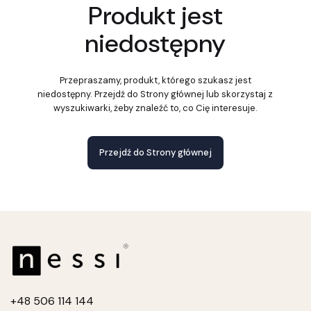
Produkt jest
niedostępny
Przepraszamy, produkt, którego szukasz jest
niedostępny. Przejdź do Strony głównej lub skorzystaj z
wyszukiwarki, żeby znaleźć to, co Cię interesuje.
Przejdź do Strony głównej
+4
8 506 114 144