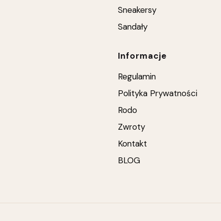
Sneakersy
Sandały
Informacje
Regulamin
Polityka Prywatności
Rodo
Zwroty
Kontakt
BLOG