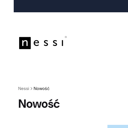
Nessi
Nowość
Nowość