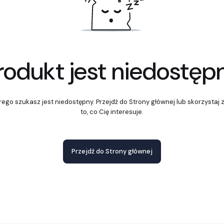
rodukt jest niedostęp
ego szukasz jest niedostępny. Przejdź do Strony głównej lub skorzystaj 
to, co Cię interesuje.
Przejdź do Strony głównej