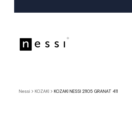
Nessi
KOZAKI
KOZAKI NESSI 21105 GRANAT 411