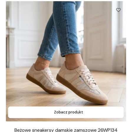
Zobacz produkt
Beżowe sneakersy damskie zamszowe 26WP134