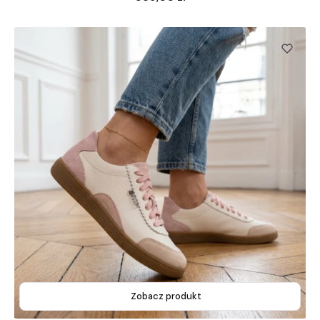
Zobacz produkt