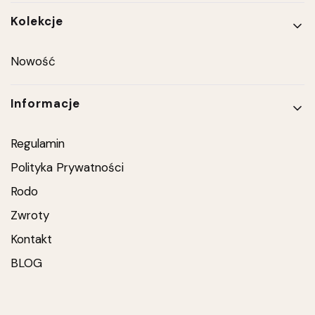
Kolekcje
Nowość
Informacje
Regulamin
Polityka Prywatności
Rodo
Zwroty
Kontakt
BLOG