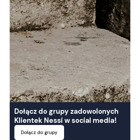
Dołącz do grupy zadowolonych
Klientek Nessi w social media!
Dołącz do grupy