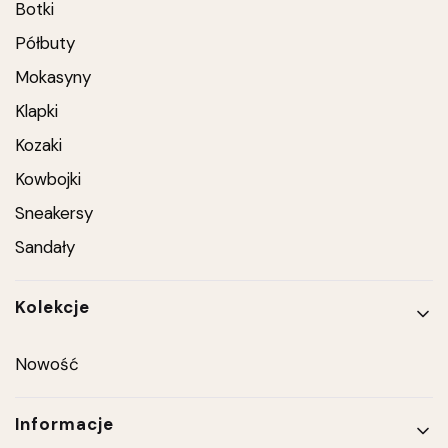
Botki
Półbuty
Mokasyny
Klapki
Kozaki
Kowbojki
Sneakersy
Sandały
Kolekcje
Nowość
Informacje