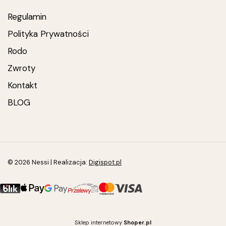
Regulamin
Polityka Prywatności
Rodo
Zwroty
Kontakt
BLOG
© 2026 Nessi | Realizacja:
Digispot.pl
Sklep internetowy
Shoper.pl