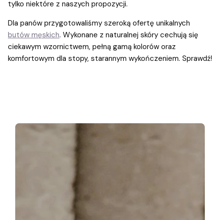
tylko niektóre z naszych propozycji.
Dla panów przygotowaliśmy szeroką ofertę unikalnych
butów męskich
. Wykonane z naturalnej skóry cechują się
ciekawym wzornictwem, pełną gamą kolorów oraz
komfortowym dla stopy, starannym wykończeniem. Sprawdź!