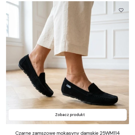
Zobacz produkt
Czarne zamszowe mokasyny damskie 25WM114